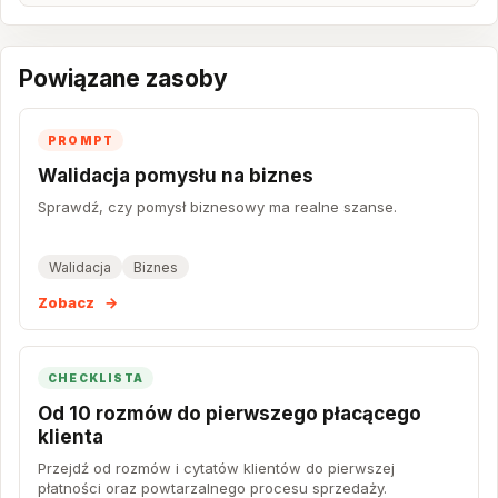
Powiązane zasoby
PROMPT
Walidacja pomysłu na biznes
Sprawdź, czy pomysł biznesowy ma realne szanse.
Walidacja
Biznes
Zobacz
→
CHECKLISTA
Od 10 rozmów do pierwszego płacącego
klienta
Przejdź od rozmów i cytatów klientów do pierwszej
płatności oraz powtarzalnego procesu sprzedaży.