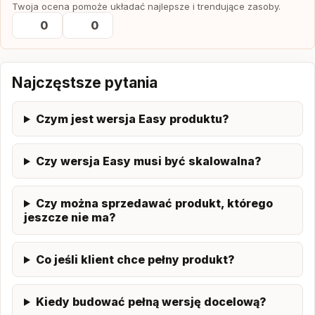
Twoja ocena pomoże układać najlepsze i trendujące zasoby.
0
0
Najczęstsze pytania
Czym jest wersja Easy produktu?
Czy wersja Easy musi być skalowalna?
Czy można sprzedawać produkt, którego
jeszcze nie ma?
Co jeśli klient chce pełny produkt?
Kiedy budować pełną wersję docelową?