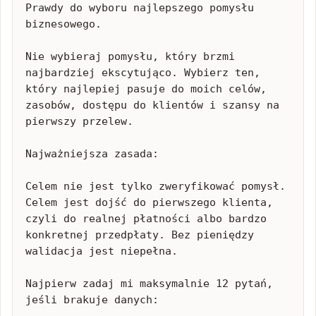
Prawdy do wyboru najlepszego pomysłu 
biznesowego.

Nie wybieraj pomysłu, który brzmi 
najbardziej ekscytująco. Wybierz ten, 
który najlepiej pasuje do moich celów, 
zasobów, dostępu do klientów i szansy na 
pierwszy przelew.

Najważniejsza zasada:

Celem nie jest tylko zweryfikować pomysł. 
Celem jest dojść do pierwszego klienta, 
czyli do realnej płatności albo bardzo 
konkretnej przedpłaty. Bez pieniędzy 
walidacja jest niepełna.

Najpierw zadaj mi maksymalnie 12 pytań, 
jeśli brakuje danych:
