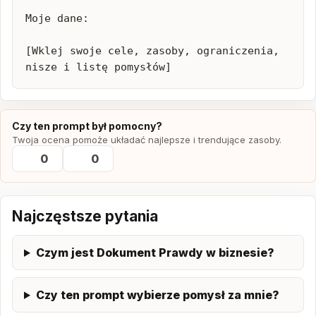
Moje dane:

[Wklej swoje cele, zasoby, ograniczenia, 
nisze i listę pomysłów]
Czy ten prompt był pomocny?
Twoja ocena pomoże układać najlepsze i trendujące zasoby.
0
0
Najczęstsze pytania
Czym jest Dokument Prawdy w biznesie?
Czy ten prompt wybierze pomysł za mnie?