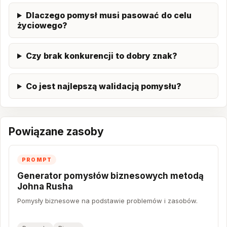
Dlaczego pomysł musi pasować do celu
życiowego?
Czy brak konkurencji to dobry znak?
Co jest najlepszą walidacją pomysłu?
Powiązane zasoby
PROMPT
Generator pomysłów biznesowych metodą
Johna Rusha
Pomysły biznesowe na podstawie problemów i zasobów.