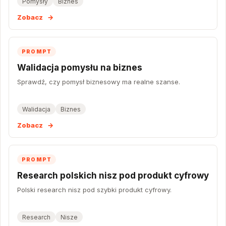
Pomysły
Biznes
Zobacz
→
PROMPT
Walidacja pomysłu na biznes
Sprawdź, czy pomysł biznesowy ma realne szanse.
Walidacja
Biznes
Zobacz
→
PROMPT
Research polskich nisz pod produkt cyfrowy
Polski research nisz pod szybki produkt cyfrowy.
Research
Nisze