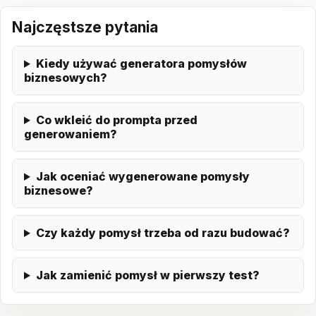
Najczęstsze pytania
Kiedy używać generatora pomysłów
biznesowych?
Co wkleić do prompta przed
generowaniem?
Jak oceniać wygenerowane pomysły
biznesowe?
Czy każdy pomysł trzeba od razu budować?
Jak zamienić pomysł w pierwszy test?