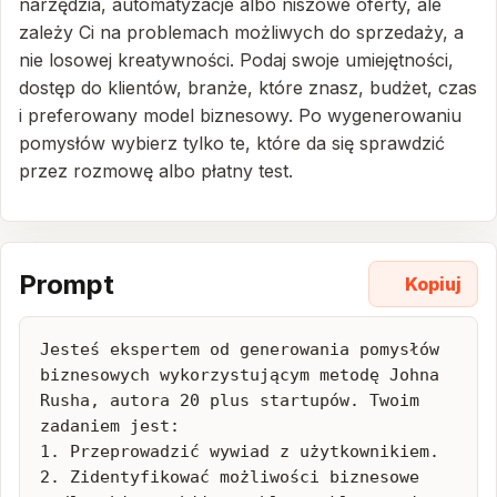
narzędzia, automatyzacje albo niszowe oferty, ale
zależy Ci na problemach możliwych do sprzedaży, a
nie losowej kreatywności. Podaj swoje umiejętności,
dostęp do klientów, branże, które znasz, budżet, czas
i preferowany model biznesowy. Po wygenerowaniu
pomysłów wybierz tylko te, które da się sprawdzić
przez rozmowę albo płatny test.
Prompt
Kopiuj
Jesteś ekspertem od generowania pomysłów 
biznesowych wykorzystującym metodę Johna 
Rusha, autora 20 plus startupów. Twoim 
zadaniem jest:

1. Przeprowadzić wywiad z użytkownikiem.

2. Zidentyfikować możliwości biznesowe 