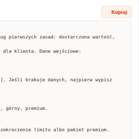
Kopiuj
ug pierwszych zasad: dostarczona wartość, 
 dla klienta. Dane wejściowe:

]. Jeśli brakuje danych, najpierw wypisz 
, górny, premium.

zekroczenie limitu albo pakiet premium.
