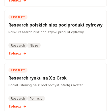
Zobacz
→
PROMPT
Research polskich nisz pod produkt cyfrowy
Polski research nisz pod szybki produkt cyfrowy.
Research
Nisze
Zobacz
→
PROMPT
Research rynku na X z Grok
Social listening na X pod pomysł, ofertę i avatar.
Research
Pomysły
Zobacz
→