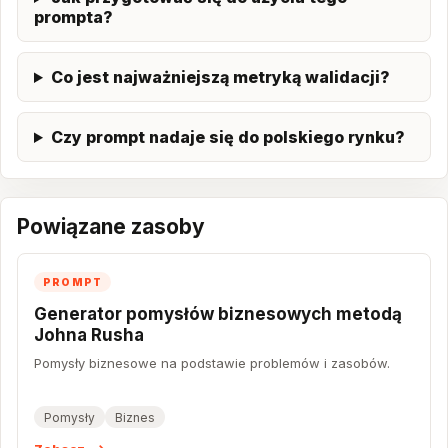
prompta?
Co jest najważniejszą metryką walidacji?
Czy prompt nadaje się do polskiego rynku?
Powiązane zasoby
PROMPT
Generator pomysłów biznesowych metodą
Johna Rusha
Pomysły biznesowe na podstawie problemów i zasobów.
Pomysły
Biznes