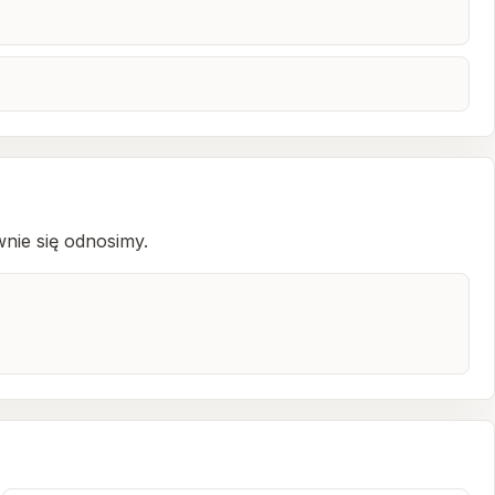
nie się odnosimy.