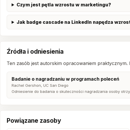
Czym jest pętla wzrostu w marketingu?
Jak badge cascade na LinkedIn napędza wzros
Źródła i odniesienia
Ten zasób jest autorskim opracowaniem praktycznym. Po
Badanie o nagradzaniu w programach poleceń
Rachel Gershon, UC San Diego
Odniesienie do badania o skuteczności nagradzania osoby otrzym
Powiązane zasoby