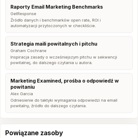
Raporty Email Marketing Benchmarks
GetResponse
Źródło danych i benchmarków open rate, ROI i
automatyzacji przytoczonych w checkliście.
Strategia maili powitalnych i pitchu
Graham Cochrane
Inspiracja zasady o wcześniejszym pitchu w sekwencji
powitalnej, do dalszego czytania u autora.
Marketing Examined, prośba o odpowiedź w
powitaniu
Alex Garcia
Odniesienie do taktyki wymagania odpowiedzi na email
powitalny, źródło do dalszego czytania.
Powiązane zasoby