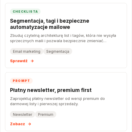
CHECKLISTA
Segmentacja, tagi i bezpieczne
automatyzacje mailowe
Zbuduj czytelną architekturę list i tagów, która nie wysyła
sprzecznych maili i pozwala bezpiecznie zmieniać
automatyzacje.
Email marketing
Segmentacja
Sprawdź
→
PROMPT
Płatny newsletter, premium first
Zaprojektuj płatny newsletter od wersji premium do
darmowej listy i pierwszej sprzedaży.
Newsletter
Premium
Zobacz
→