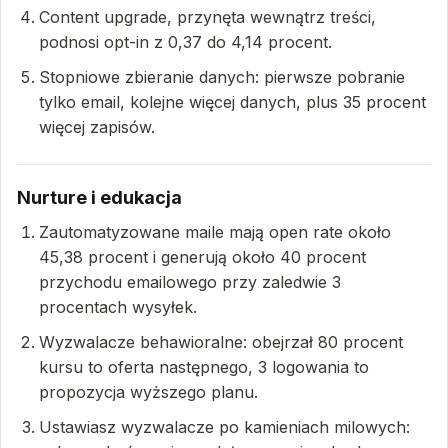
Content upgrade, przynęta wewnątrz treści,
podnosi opt-in z 0,37 do 4,14 procent.
Stopniowe zbieranie danych: pierwsze pobranie
tylko email, kolejne więcej danych, plus 35 procent
więcej zapisów.
Nurture i edukacja
Zautomatyzowane maile mają open rate około
45,38 procent i generują około 40 procent
przychodu emailowego przy zaledwie 3
procentach wysyłek.
Wyzwalacze behawioralne: obejrzał 80 procent
kursu to oferta następnego, 3 logowania to
propozycja wyższego planu.
Ustawiasz wyzwalacze po kamieniach milowych: