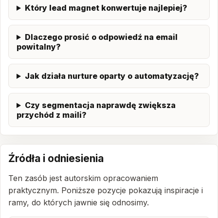
Który lead magnet konwertuje najlepiej?
Dlaczego prosić o odpowiedź na email
powitalny?
Jak działa nurture oparty o automatyzację?
Czy segmentacja naprawdę zwiększa
przychód z maili?
Źródła i odniesienia
Ten zasób jest autorskim opracowaniem
praktycznym. Poniższe pozycje pokazują inspiracje i
ramy, do których jawnie się odnosimy.