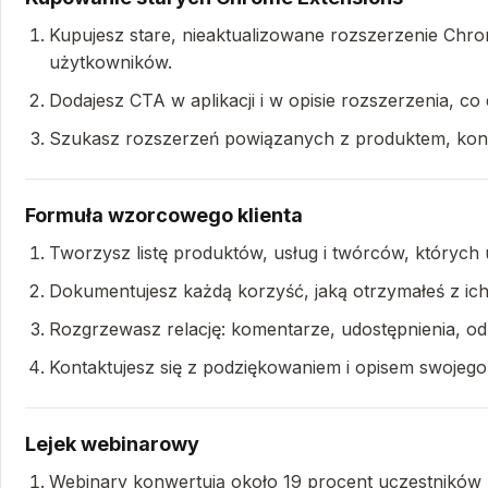
Kupujesz stare, nieaktualizowane rozszerzenie Chr
użytkowników.
Dodajesz CTA w aplikacji i w opisie rozszerzenia, co
Szukasz rozszerzeń powiązanych z produktem, kontak
Formuła wzorcowego klienta
Tworzysz listę produktów, usług i twórców, których
Dokumentujesz każdą korzyść, jaką otrzymałeś z ich
Rozgrzewasz relację: komentarze, udostępnienia, od
Kontaktujesz się z podziękowaniem i opisem swojego
Lejek webinarowy
Webinary konwertują około 19 procent uczestników 