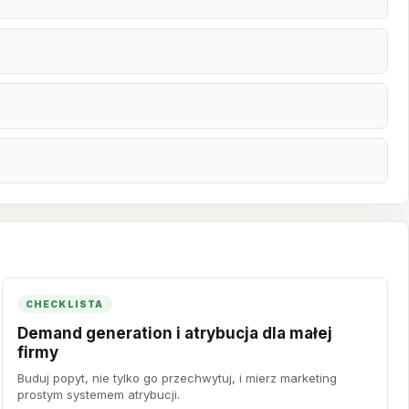
CHECKLISTA
Demand generation i atrybucja dla małej
firmy
Buduj popyt, nie tylko go przechwytuj, i mierz marketing
prostym systemem atrybucji.