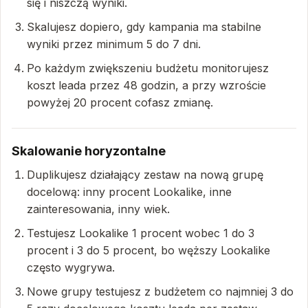
się i niszczą wyniki.
Skalujesz dopiero, gdy kampania ma stabilne
wyniki przez minimum 5 do 7 dni.
Po każdym zwiększeniu budżetu monitorujesz
koszt leada przez 48 godzin, a przy wzroście
powyżej 20 procent cofasz zmianę.
Skalowanie horyzontalne
Duplikujesz działający zestaw na nową grupę
docelową: inny procent Lookalike, inne
zainteresowania, inny wiek.
Testujesz Lookalike 1 procent wobec 1 do 3
procent i 3 do 5 procent, bo węższy Lookalike
często wygrywa.
Nowe grupy testujesz z budżetem co najmniej 3 do