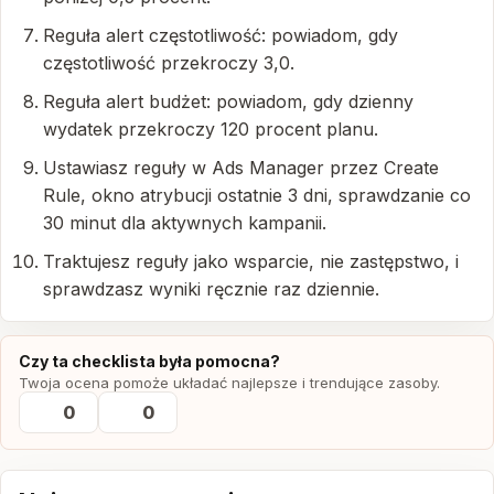
Reguła alert częstotliwość: powiadom, gdy
częstotliwość przekroczy 3,0.
Reguła alert budżet: powiadom, gdy dzienny
wydatek przekroczy 120 procent planu.
Ustawiasz reguły w Ads Manager przez Create
Rule, okno atrybucji ostatnie 3 dni, sprawdzanie co
30 minut dla aktywnych kampanii.
Traktujesz reguły jako wsparcie, nie zastępstwo, i
sprawdzasz wyniki ręcznie raz dziennie.
Czy ta checklista była pomocna?
Twoja ocena pomoże układać najlepsze i trendujące zasoby.
0
0