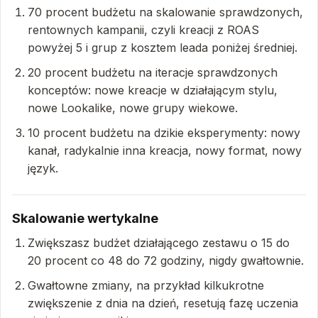
70 procent budżetu na skalowanie sprawdzonych,
rentownych kampanii, czyli kreacji z ROAS
powyżej 5 i grup z kosztem leada poniżej średniej.
20 procent budżetu na iteracje sprawdzonych
konceptów: nowe kreacje w działającym stylu,
nowe Lookalike, nowe grupy wiekowe.
10 procent budżetu na dzikie eksperymenty: nowy
kanał, radykalnie inna kreacja, nowy format, nowy
język.
Skalowanie wertykalne
Zwiększasz budżet działającego zestawu o 15 do
20 procent co 48 do 72 godziny, nigdy gwałtownie.
Gwałtowne zmiany, na przykład kilkukrotne
zwiększenie z dnia na dzień, resetują fazę uczenia