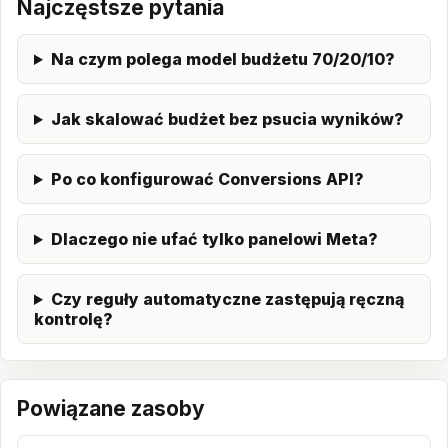
Najczęstsze pytania
Na czym polega model budżetu 70/20/10?
Jak skalować budżet bez psucia wyników?
Po co konfigurować Conversions API?
Dlaczego nie ufać tylko panelowi Meta?
Czy reguły automatyczne zastępują ręczną
kontrolę?
Powiązane zasoby