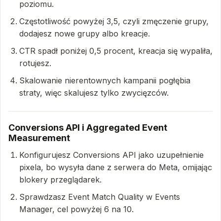
poziomu.
Częstotliwość powyżej 3,5, czyli zmęczenie grupy,
dodajesz nowe grupy albo kreacje.
CTR spadł poniżej 0,5 procent, kreacja się wypaliła,
rotujesz.
Skalowanie nierentownych kampanii pogłębia
straty, więc skalujesz tylko zwycięzców.
Conversions API i Aggregated Event
Measurement
Konfigurujesz Conversions API jako uzupełnienie
pixela, bo wysyła dane z serwera do Meta, omijając
blokery przeglądarek.
Sprawdzasz Event Match Quality w Events
Manager, cel powyżej 6 na 10.