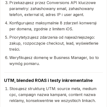
Przekazujesz przez Conversions API kluczowe
parametry: zahashowany email, zahashowany
telefon, external id, adres IP i user agent.
Konfigurujesz maksymalnie 8 zdarzeń konwersji
per domena, zgodnie z limitem iOS.
Priorytetyzujesz zdarzenia od najważniejszego:
zakup, rozpoczęcie checkout, lead, wyświetlenie
treści.
Weryfikujesz domenę w Business Manager, bo to
wymóg pomiaru.
UTM, blended ROAS i testy inkrementalne
Stosujesz strukturę UTM: source meta, medium
cpc, campaign nazwa kampanii, content nazwa
reklamy, konsekwentnie we wszystkich linkach.