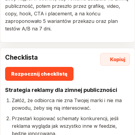
publiczność, potem przeszło przez grafikę, video,
copy, hook, CTA i placement, a na końcu
zaproponowało 5 wariantów przekazu oraz plan
testów A/B na 7 dni.
Checklista
Kopiuj
Rozpocznij checklistę
Strategia reklamy dla zimnej publiczności
Załóż, że odbiorca nie zna Twojej marki i nie ma
powodu, żeby się nią interesować.
Przestań kopiować schematy konkurencji, jeśli
reklama wygląda jak wszystko inne w feedzie,
będzie ignorowana.