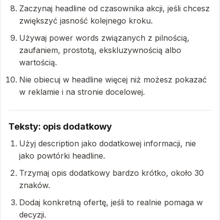
Zaczynaj headline od czasownika akcji, jeśli chcesz
zwiększyć jasność kolejnego kroku.
Używaj power words związanych z pilnością,
zaufaniem, prostotą, ekskluzywnością albo
wartością.
Nie obiecuj w headline więcej niż możesz pokazać
w reklamie i na stronie docelowej.
Teksty: opis dodatkowy
Użyj description jako dodatkowej informacji, nie
jako powtórki headline.
Trzymaj opis dodatkowy bardzo krótko, około 30
znaków.
Dodaj konkretną ofertę, jeśli to realnie pomaga w
decyzji.