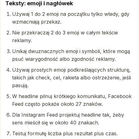
Teksty: emoji i nagłówek
Używaj 1 do 2 emoji na początku tylko wtedy, gdy
wzmacniają przekaz.
Nie przekraczaj 2 do 3 emoji w całym tekście
reklamy.
Unikaj dwuznacznych emoji i symboli, które mogą
psuć wiarygodność albo zgodność reklamy.
Używaj prostych emoji podkreślających strukturę,
takich jak check, cel, rakieta albo ostrzeżenie, jeśli
pasują.
W headline pilnuj krótkiego komunikatu, Facebook
Feed często pokaże około 27 znaków.
Dla Instagram Feed projektuj headline tak, żeby
sens mieścił się w około 40 znakach.
Testuj formułę liczba plus rezultat plus czas.