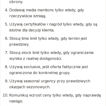
obrony.
Dodawaj media mentions tylko wtedy, gdy
rzeczywiście istnieją.
Używaj certyfikatów i nagród tylko wtedy, gdy są
istotne dla decyzji klienta.
Stosuj time limit tylko wtedy, gdy termin jest
prawdziwy.
Stosuj stock limit tylko wtedy, gdy ograniczenie
wynika z realnej dostępności.
Używaj exclusive, jeśli oferta faktycznie jest
ograniczona do konkretnej grupy.
Używaj seasonal urgency przy prawdziwych
okazjach sezonowych.
Komunikuj wzrost ceny tylko wtedy, gdy naprawdę
nastąpi.