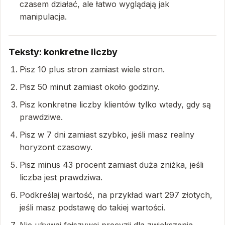
czasem działać, ale łatwo wyglądają jak
manipulacja.
Teksty: konkretne liczby
Pisz 10 plus stron zamiast wiele stron.
Pisz 50 minut zamiast około godziny.
Pisz konkretne liczby klientów tylko wtedy, gdy są
prawdziwe.
Pisz w 7 dni zamiast szybko, jeśli masz realny
horyzont czasowy.
Pisz minus 43 procent zamiast duża zniżka, jeśli
liczba jest prawdziwa.
Podkreślaj wartość, na przykład wart 297 złotych,
jeśli masz podstawę do takiej wartości.