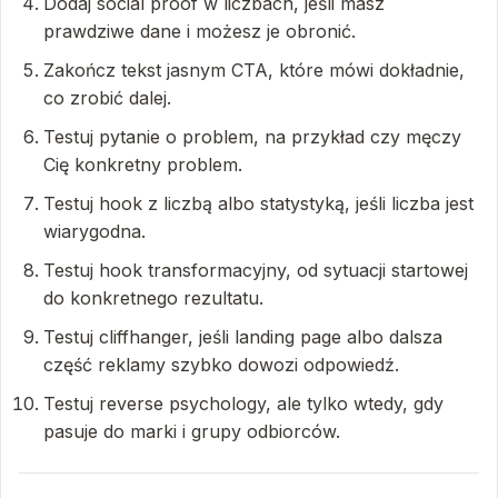
Dodaj social proof w liczbach, jeśli masz
prawdziwe dane i możesz je obronić.
Zakończ tekst jasnym CTA, które mówi dokładnie,
co zrobić dalej.
Testuj pytanie o problem, na przykład czy męczy
Cię konkretny problem.
Testuj hook z liczbą albo statystyką, jeśli liczba jest
wiarygodna.
Testuj hook transformacyjny, od sytuacji startowej
do konkretnego rezultatu.
Testuj cliffhanger, jeśli landing page albo dalsza
część reklamy szybko dowozi odpowiedź.
Testuj reverse psychology, ale tylko wtedy, gdy
pasuje do marki i grupy odbiorców.