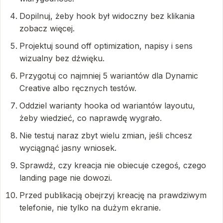
Dopilnuj, żeby hook był widoczny bez klikania
zobacz więcej.
Projektuj sound off optimization, napisy i sens
wizualny bez dźwięku.
Przygotuj co najmniej 5 wariantów dla Dynamic
Creative albo ręcznych testów.
Oddziel warianty hooka od wariantów layoutu,
żeby wiedzieć, co naprawdę wygrało.
Nie testuj naraz zbyt wielu zmian, jeśli chcesz
wyciągnąć jasny wniosek.
Sprawdź, czy kreacja nie obiecuje czegoś, czego
landing page nie dowozi.
Przed publikacją obejrzyj kreację na prawdziwym
telefonie, nie tylko na dużym ekranie.