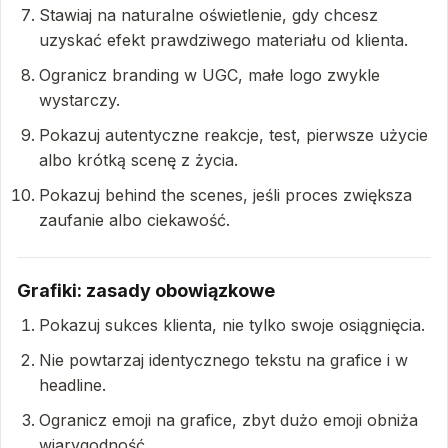
Stawiaj na naturalne oświetlenie, gdy chcesz
uzyskać efekt prawdziwego materiału od klienta.
Ogranicz branding w UGC, małe logo zwykle
wystarczy.
Pokazuj autentyczne reakcje, test, pierwsze użycie
albo krótką scenę z życia.
Pokazuj behind the scenes, jeśli proces zwiększa
zaufanie albo ciekawość.
Grafiki: zasady obowiązkowe
Pokazuj sukces klienta, nie tylko swoje osiągnięcia.
Nie powtarzaj identycznego tekstu na grafice i w
headline.
Ogranicz emoji na grafice, zbyt dużo emoji obniża
wiarygodność.