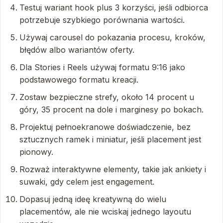
Testuj wariant hook plus 3 korzyści, jeśli odbiorca
potrzebuje szybkiego porównania wartości.
Używaj carousel do pokazania procesu, kroków,
błędów albo wariantów oferty.
Dla Stories i Reels używaj formatu 9:16 jako
podstawowego formatu kreacji.
Zostaw bezpieczne strefy, około 14 procent u
góry, 35 procent na dole i marginesy po bokach.
Projektuj pełnoekranowe doświadczenie, bez
sztucznych ramek i miniatur, jeśli placement jest
pionowy.
Rozważ interaktywne elementy, takie jak ankiety i
suwaki, gdy celem jest engagement.
Dopasuj jedną ideę kreatywną do wielu
placementów, ale nie wciskaj jednego layoutu