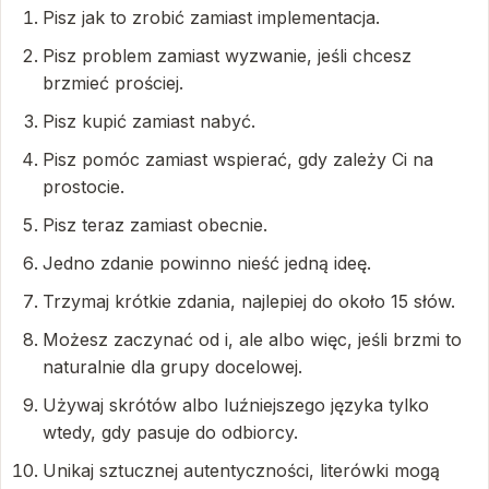
Pisz jak to zrobić zamiast implementacja.
Pisz problem zamiast wyzwanie, jeśli chcesz
brzmieć prościej.
Pisz kupić zamiast nabyć.
Pisz pomóc zamiast wspierać, gdy zależy Ci na
prostocie.
Pisz teraz zamiast obecnie.
Jedno zdanie powinno nieść jedną ideę.
Trzymaj krótkie zdania, najlepiej do około 15 słów.
Możesz zaczynać od i, ale albo więc, jeśli brzmi to
naturalnie dla grupy docelowej.
Używaj skrótów albo luźniejszego języka tylko
wtedy, gdy pasuje do odbiorcy.
Unikaj sztucznej autentyczności, literówki mogą