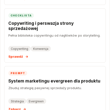
CHECKLISTA
Copywriting i perswazja strony
sprzedażowej
Pełna biblioteka copywritingu od nagłówków po storytelling.
Copywriting
Konwersja
Sprawdź
→
PROMPT
System marketingu evergreen dla produktu
Zbuduj strategię pasywnej sprzedaży produktu.
Strategia
Evergreen
Zobacz
→