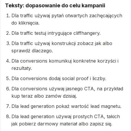
Teksty: dopasowanie do celu kampanii
Dla traffic używaj pytań otwartych zachęcających
do kliknięcia.
Dla traffic testuj intrygujące cliffhangery.
Dla traffic używaj konstrukcji zobacz jak albo
sprawdź dlaczego.
Dla conversions komunikuj konkretne korzyści i
rezultaty.
Dla conversions dodaj social proof i liczby.
Dla conversions używaj jasnego CTA, na przykład
kup teraz albo zamów dzisiaj.
Dla lead generation pokaż wartość lead magnetu.
Dla lead generation używaj prostych CTA, takich
jak pobierz darmowy materiał albo zapisz się.