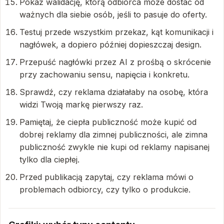
Pokaż walidację, którą odbiorca może dostać od
ważnych dla siebie osób, jeśli to pasuje do oferty.
Testuj przede wszystkim przekaz, kąt komunikacji i
nagłówek, a dopiero później dopieszczaj design.
Przepuść nagłówki przez AI z prośbą o skrócenie
przy zachowaniu sensu, napięcia i konkretu.
Sprawdź, czy reklama działałaby na osobę, która
widzi Twoją markę pierwszy raz.
Pamiętaj, że ciepła publiczność może kupić od
dobrej reklamy dla zimnej publiczności, ale zimna
publiczność zwykle nie kupi od reklamy napisanej
tylko dla ciepłej.
Przed publikacją zapytaj, czy reklama mówi o
problemach odbiorcy, czy tylko o produkcie.