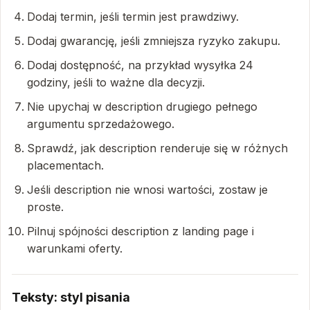
Dodaj termin, jeśli termin jest prawdziwy.
Dodaj gwarancję, jeśli zmniejsza ryzyko zakupu.
Dodaj dostępność, na przykład wysyłka 24
godziny, jeśli to ważne dla decyzji.
Nie upychaj w description drugiego pełnego
argumentu sprzedażowego.
Sprawdź, jak description renderuje się w różnych
placementach.
Jeśli description nie wnosi wartości, zostaw je
proste.
Pilnuj spójności description z landing page i
warunkami oferty.
Teksty: styl pisania