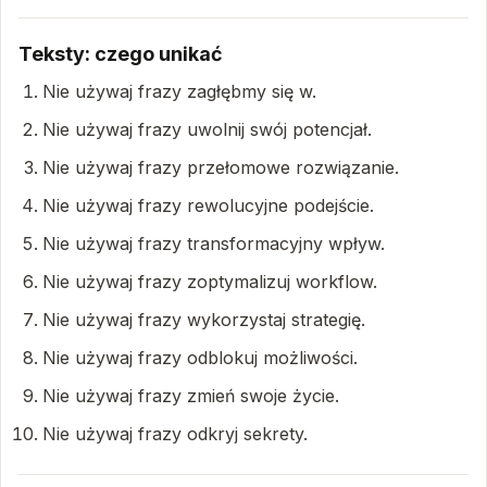
Teksty: czego unikać
Nie używaj frazy zagłębmy się w.
Nie używaj frazy uwolnij swój potencjał.
Nie używaj frazy przełomowe rozwiązanie.
Nie używaj frazy rewolucyjne podejście.
Nie używaj frazy transformacyjny wpływ.
Nie używaj frazy zoptymalizuj workflow.
Nie używaj frazy wykorzystaj strategię.
Nie używaj frazy odblokuj możliwości.
Nie używaj frazy zmień swoje życie.
Nie używaj frazy odkryj sekrety.