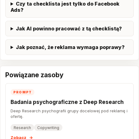
Czy ta checklista jest tylko do Facebook
Ads?
Jak AI powinno pracować z tą checklistą?
Jak poznać, że reklama wymaga poprawy?
Powiązane zasoby
PROMPT
Badania psychograficzne z Deep Research
Deep Research psychografii grupy docelowej pod reklamę i
ofertę.
Research
Copywriting
Zobacz
→