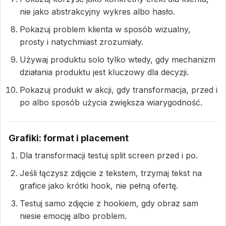
nie jako abstrakcyjny wykres albo hasło.
Pokazuj problem klienta w sposób wizualny,
prosty i natychmiast zrozumiały.
Używaj produktu solo tylko wtedy, gdy mechanizm
działania produktu jest kluczowy dla decyzji.
Pokazuj produkt w akcji, gdy transformacja, przed i
po albo sposób użycia zwiększa wiarygodność.
Grafiki: format i placement
Dla transformacji testuj split screen przed i po.
Jeśli łączysz zdjęcie z tekstem, trzymaj tekst na
grafice jako krótki hook, nie pełną ofertę.
Testuj samo zdjęcie z hookiem, gdy obraz sam
niesie emocję albo problem.