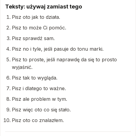
Teksty: używaj zamiast tego
Pisz oto jak to działa.
Pisz to może Ci pomóc.
Pisz sprawdź sam.
Pisz no i tyle, jeśli pasuje do tonu marki.
Pisz to proste, jeśli naprawdę da się to prosto
wyjaśnić.
Pisz tak to wygląda.
Pisz i dlatego to ważne.
Pisz ale problem w tym.
Pisz więc oto co się stało.
Pisz oto co znalazłem.