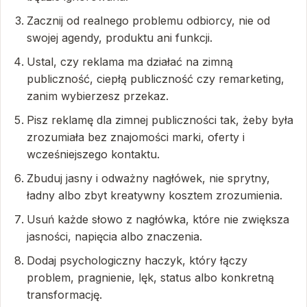
Zacznij od realnego problemu odbiorcy, nie od
swojej agendy, produktu ani funkcji.
Ustal, czy reklama ma działać na zimną
publiczność, ciepłą publiczność czy remarketing,
zanim wybierzesz przekaz.
Pisz reklamę dla zimnej publiczności tak, żeby była
zrozumiała bez znajomości marki, oferty i
wcześniejszego kontaktu.
Zbuduj jasny i odważny nagłówek, nie sprytny,
ładny albo zbyt kreatywny kosztem zrozumienia.
Usuń każde słowo z nagłówka, które nie zwiększa
jasności, napięcia albo znaczenia.
Dodaj psychologiczny haczyk, który łączy
problem, pragnienie, lęk, status albo konkretną
transformację.