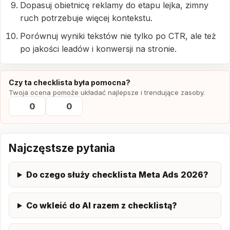
Dopasuj obietnicę reklamy do etapu lejka, zimny
ruch potrzebuje więcej kontekstu.
Porównuj wyniki tekstów nie tylko po CTR, ale też
po jakości leadów i konwersji na stronie.
Czy ta checklista była pomocna?
Twoja ocena pomoże układać najlepsze i trendujące zasoby.
0
0
Najczęstsze pytania
Do czego służy checklista Meta Ads 2026?
Co wkleić do AI razem z checklistą?