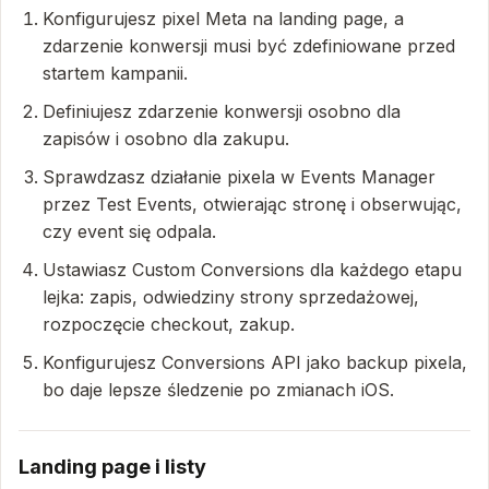
Konfigurujesz pixel Meta na landing page, a
zdarzenie konwersji musi być zdefiniowane przed
startem kampanii.
Definiujesz zdarzenie konwersji osobno dla
zapisów i osobno dla zakupu.
Sprawdzasz działanie pixela w Events Manager
przez Test Events, otwierając stronę i obserwując,
czy event się odpala.
Ustawiasz Custom Conversions dla każdego etapu
lejka: zapis, odwiedziny strony sprzedażowej,
rozpoczęcie checkout, zakup.
Konfigurujesz Conversions API jako backup pixela,
bo daje lepsze śledzenie po zmianach iOS.
Landing page i listy