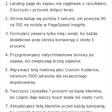
Landing page do zapisu ma nagłówek z rezultatem,
3 korzyści i przycisk dołącz teraz.
Strona ładuje się poniżej 3 sekund, cel powyżej 90
na 100 na mobile w PageSpeed Insights.
Formularz zawiera tylko imię i email, bo każde
dodatkowe pole obniża konwersję o około 5
procent.
Przygotowujesz natychmiastowe bonusy po
zapisie, bo zwiększają liczbę zapisów.
Wgrywasz listę mailową jako Custom Audience,
minimum 1000 adresów dla skutecznego
dopasowania.
Tworzysz Lookalike 1 procent na bazie klientów,
bo często daje lepszy koszt leada niż ciepły ruch.
Aktualizujesz listę klientów przed każdą kampanią,