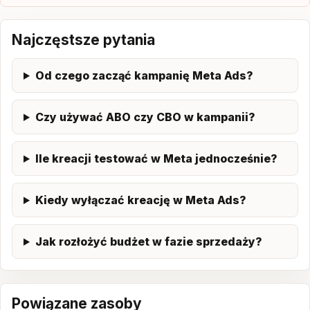
Najczęstsze pytania
Od czego zacząć kampanię Meta Ads?
Czy używać ABO czy CBO w kampanii?
Ile kreacji testować w Meta jednocześnie?
Kiedy wyłączać kreację w Meta Ads?
Jak rozłożyć budżet w fazie sprzedaży?
Powiązane zasoby