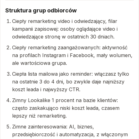
Struktura grup odbiorców
Ciepły remarketing video i odwiedzający, filar
kampanii zapisowej: osoby oglądające video i
odwiedzające stronę w ostatnich 30 dniach.
Ciepły remarketing zaangażowanych: aktywność
na profilach Instagram i Facebook, mały wolumen,
ale wartościowa grupa.
Ciepła lista mailowa jako reminder: włączasz tylko
na ostatnie 3 do 4 dni, bo zwykle daje najniższy
koszt leada i najwyższy CTR.
Zimny Lookalike 1 procent na bazie klientów:
często zaskakująco niski koszt leada, czasem
lepszy niż remarketing.
Zimne zainteresowania: AI, biznes,
przedsiębiorczość i automatyzacja, z włączonym