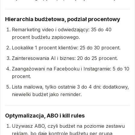
Hierarchia budżetowa, podział procentowy
Remarketing video i odwiedzający: 35 do 40
procent budżetu zapisowego.
Lookalike 1 procent klientów: 25 do 30 procent.
Zainteresowania AI i biznes: 20 do 25 procent.
Zaangażowani na Facebooku i Instagramie: 5 do 10
procent.
Lista mailowa, tylko ostatnie 3 do 4 dni: dodatkowy,
niewielki budżet jako reminder.
Optymalizacja, ABO i kill rules
Używasz ABO, czyli budżet na poziomie zestawu
reklam, bo daje kontrolę budżetu per grupa