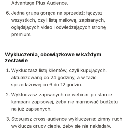
Advantage Plus Audience.
Jedna grupa gorąca na sprzedaż: łączysz
wszystkich, czyli listę mailową, zapisanych,
oglądających video i odwiedzających stronę
premium.
Wykluczenia, obowiązkowe w każdym
zestawie
Wykluczasz listę klientów, czyli kupujących,
aktualizowaną co 24 godziny, a w fazie
sprzedażowej co 6 do 12 godzin.
Wykluczasz zapisanych na webinar po starcie
kampanii zapisowej, żeby nie marnować budżetu
na już zapisanych.
Stosujesz cross-audience wykluczenia: zimny ruch
wyklucza grupy ciepłe, żeby się nie nakładały.