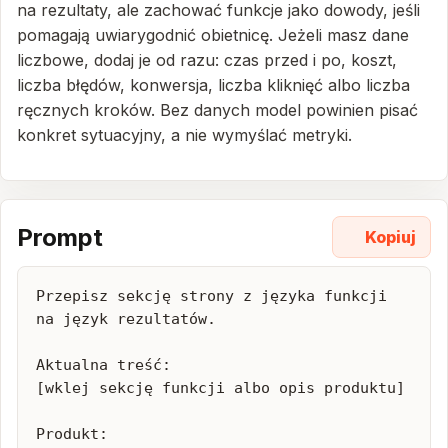
na rezultaty, ale zachować funkcje jako dowody, jeśli
pomagają uwiarygodnić obietnicę. Jeżeli masz dane
liczbowe, dodaj je od razu: czas przed i po, koszt,
liczba błędów, konwersja, liczba kliknięć albo liczba
ręcznych kroków. Bez danych model powinien pisać
konkret sytuacyjny, a nie wymyślać metryki.
Prompt
Kopiuj
Przepisz sekcję strony z języka funkcji 
na język rezultatów.

Aktualna treść:

[wklej sekcję funkcji albo opis produktu]

Produkt:
