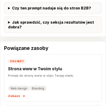
Czy ten prompt nadaje się do stron B2B?
Jak sprawdzić, czy sekcja rezultatów jest
dobra?
Powiązane zasoby
PROMPT
Strona www w Twoim stylu
Prompt do strony www w stylu Twojej marki.
Web design
Branding
Zobacz
→