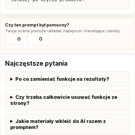
Czy ten prompt był pomocny?
Twoja ocena pomoże układać najlepsze i trendujące zasoby.
0
0
Najczęstsze pytania
Po co zamieniać funkcje na rezultaty?
Czy trzeba całkowicie usuwać funkcje ze
strony?
Jakie materiały wkleić do AI razem z
promptem?