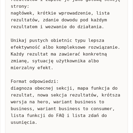
strony:

nagłówek, krótkie wprowadzenie, lista 
rezultatów, zdanie dowodu pod każdym 
rezultatem i wezwanie do działania.

Unikaj pustych obietnic typu lepsza 
efektywność albo kompleksowe rozwiązanie. 
Każdy rezultat ma zawierać konkretną 
zmianę, sytuację użytkownika albo 
mierzalny efekt.

Format odpowiedzi:

diagnoza obecnej sekcji, mapa funkcja do 
rezultat, nowa sekcja rezultatów, krótsza 
wersja na hero, wariant business to 
business, wariant business to consumer, 
lista funkcji do FAQ i lista zdań do 
usunięcia.
