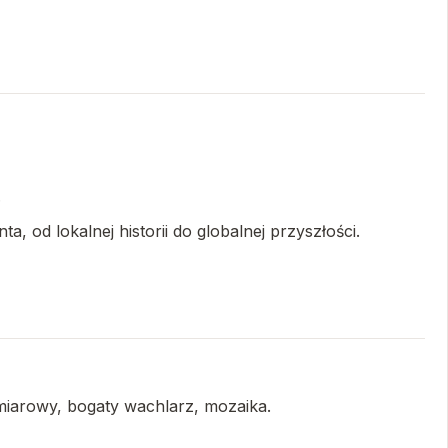
.
, od lokalnej historii do globalnej przyszłości.
miarowy, bogaty wachlarz, mozaika.