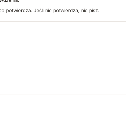
awdzenia.
 potwierdza. Jeśli nie potwierdza, nie pisz.