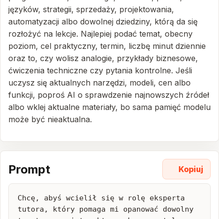
języków, strategii, sprzedaży, projektowania,
automatyzacji albo dowolnej dziedziny, którą da się
rozłożyć na lekcje. Najlepiej podać temat, obecny
poziom, cel praktyczny, termin, liczbę minut dziennie
oraz to, czy wolisz analogie, przykłady biznesowe,
ćwiczenia techniczne czy pytania kontrolne. Jeśli
uczysz się aktualnych narzędzi, modeli, cen albo
funkcji, poproś AI o sprawdzenie najnowszych źródeł
albo wklej aktualne materiały, bo sama pamięć modelu
może być nieaktualna.
Prompt
Kopiuj
Chcę, abyś wcielił się w rolę eksperta 
tutora, który pomaga mi opanować dowolny 