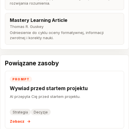
rozwijania rozumienia.
Mastery Learning Article
Thomas R. Guskey
Odniesienie do cyklu oceny formatywnej, informacji
zwrotnej i korekty nauki.
Powiązane zasoby
PROMPT
Wywiad przed startem projektu
AI przepyta Cię przed startem projektu.
Strategia
Decyzje
Zobacz
→