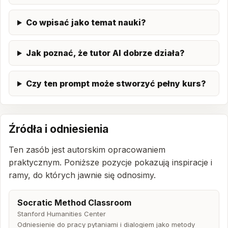
Co wpisać jako temat nauki?
Jak poznać, że tutor AI dobrze działa?
Czy ten prompt może stworzyć pełny kurs?
Źródła i odniesienia
Ten zasób jest autorskim opracowaniem
praktycznym. Poniższe pozycje pokazują inspiracje i
ramy, do których jawnie się odnosimy.
Socratic Method Classroom
Stanford Humanities Center
Odniesienie do pracy pytaniami i dialogiem jako metody