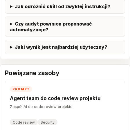
Jak odróżnić skill od zwykłej instrukcji?
Czy audyt powinien proponować
automatyzacje?
Jaki wynik jest najbardziej użyteczny?
Powiązane zasoby
PROMPT
Agent team do code review projektu
Zespół AI do code review projektu.
Code review
Security