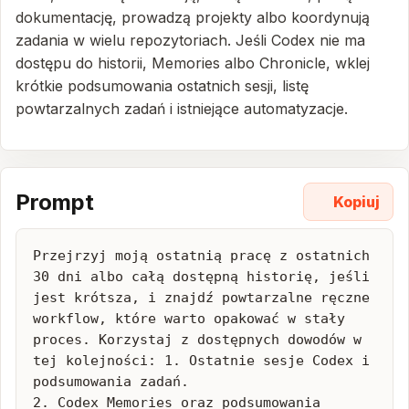
dokumentację, prowadzą projekty albo koordynują
zadania w wielu repozytoriach. Jeśli Codex nie ma
dostępu do historii, Memories albo Chronicle, wklej
krótkie podsumowania ostatnich sesji, listę
powtarzalnych zadań i istniejące automatyzacje.
Prompt
Kopiuj
Przejrzyj moją ostatnią pracę z ostatnich 
30 dni albo całą dostępną historię, jeśli 
jest krótsza, i znajdź powtarzalne ręczne 
workflow, które warto opakować w stały 
proces. Korzystaj z dostępnych dowodów w 
tej kolejności: 1. Ostatnie sesje Codex i 
podsumowania zadań.

2. Codex Memories oraz podsumowania 