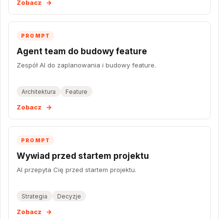
Zobacz
→
PROMPT
Agent team do budowy feature
Zespół AI do zaplanowania i budowy feature.
Architektura
Feature
Zobacz
→
PROMPT
Wywiad przed startem projektu
AI przepyta Cię przed startem projektu.
Strategia
Decyzje
Zobacz
→