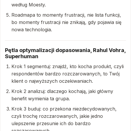
według Moesty.
Roadmapa to momenty frustracji, nie lista funkcji,
bo momenty frustracji nie znikają, gdy pojawia się
nowa technologia.
Pętla optymalizacji dopasowania, Rahul Vohra,
Superhuman
Krok 1 segmentuj: znajdź, kto kocha produkt, czyli
respondentów bardzo rozczarowanych, to Twój
klient o najwyższych oczekiwaniach.
Krok 2 analizuj: dlaczego kochają, jaki główny
benefit wymienia ta grupa.
Krok 3 buduj: co przekona niezdecydowanych,
czyli trochę rozczarowanych, jakie jedno
ulepszenie przesunie ich do bardzo
rozczarowanych.