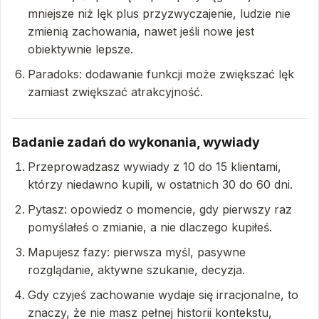
mniejsze niż lęk plus przyzwyczajenie, ludzie nie
zmienią zachowania, nawet jeśli nowe jest
obiektywnie lepsze.
Paradoks: dodawanie funkcji może zwiększać lęk
zamiast zwiększać atrakcyjność.
Badanie zadań do wykonania, wywiady
Przeprowadzasz wywiady z 10 do 15 klientami,
którzy niedawno kupili, w ostatnich 30 do 60 dni.
Pytasz: opowiedz o momencie, gdy pierwszy raz
pomyślałeś o zmianie, a nie dlaczego kupiłeś.
Mapujesz fazy: pierwsza myśl, pasywne
rozglądanie, aktywne szukanie, decyzja.
Gdy czyjeś zachowanie wydaje się irracjonalne, to
znaczy, że nie masz pełnej historii kontekstu,