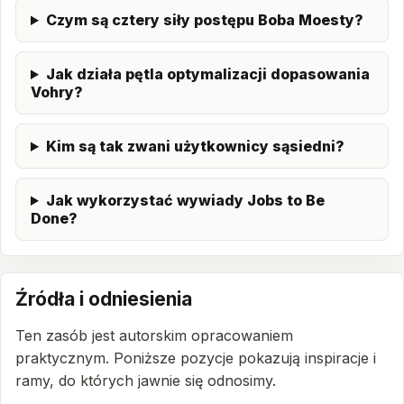
Czym są cztery siły postępu Boba Moesty?
Jak działa pętla optymalizacji dopasowania
Vohry?
Kim są tak zwani użytkownicy sąsiedni?
Jak wykorzystać wywiady Jobs to Be
Done?
Źródła i odniesienia
Ten zasób jest autorskim opracowaniem
praktycznym. Poniższe pozycje pokazują inspiracje i
ramy, do których jawnie się odnosimy.