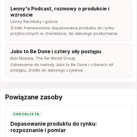
Lenny's Podcast, rozmowy o produkcie i
wzroście
Lenny Rachitsky i goście
Źródło frameworków dopasowania produktu do rynku
przytoczonych w checkliście, do dalszego posłuchania.
Jobs to Be Done i cztery siły postępu
Bob Moesta, The Re-Wired Group
Odniesienie do metody Jobs to Be Done i czterech sił
postępu, źródło do dalszego czytania.
Powiązane zasoby
CHECKLISTA
Dopasowanie produktu do rynku:
rozpoznanie i pomiar