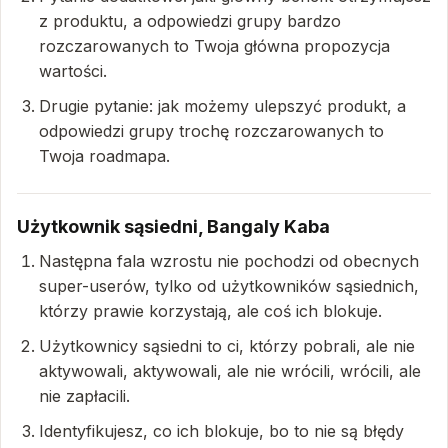
z produktu, a odpowiedzi grupy bardzo
rozczarowanych to Twoja główna propozycja
wartości.
Drugie pytanie: jak możemy ulepszyć produkt, a
odpowiedzi grupy trochę rozczarowanych to
Twoja roadmapa.
Użytkownik sąsiedni, Bangaly Kaba
Następna fala wzrostu nie pochodzi od obecnych
super-userów, tylko od użytkowników sąsiednich,
którzy prawie korzystają, ale coś ich blokuje.
Użytkownicy sąsiedni to ci, którzy pobrali, ale nie
aktywowali, aktywowali, ale nie wrócili, wrócili, ale
nie zapłacili.
Identyfikujesz, co ich blokuje, bo to nie są błędy