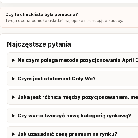
Czy ta checklista była pomocna?
Twoja ocena pomoże układać najlepsze i trendujące zasoby.
Najczęstsze pytania
Na czym polega metoda pozycjonowania April 
Czym jest statement Only We?
Jaka jest różnica między pozycjonowaniem, m
Czy warto tworzyć nową kategorię rynkową?
Jak uzasadnić cenę premium na rynku?