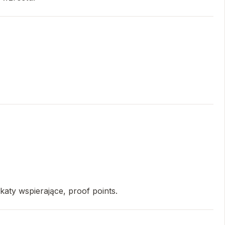
katy wspierające, proof points.