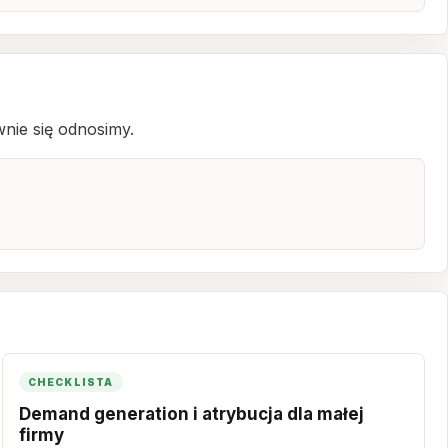
nie się odnosimy.
CHECKLISTA
Demand generation i atrybucja dla małej
firmy