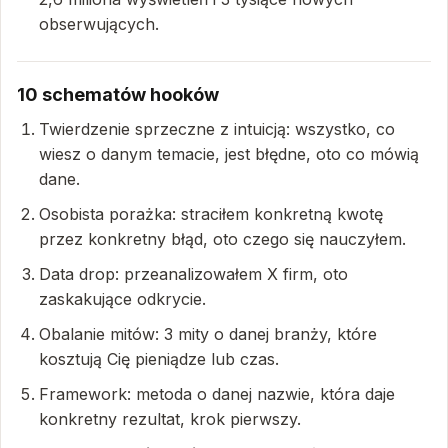
obserwujących.
10 schematów hooków
Twierdzenie sprzeczne z intuicją: wszystko, co
wiesz o danym temacie, jest błędne, oto co mówią
dane.
Osobista porażka: straciłem konkretną kwotę
przez konkretny błąd, oto czego się nauczyłem.
Data drop: przeanalizowałem X firm, oto
zaskakujące odkrycie.
Obalanie mitów: 3 mity o danej branży, które
kosztują Cię pieniądze lub czas.
Framework: metoda o danej nazwie, która daje
konkretny rezultat, krok pierwszy.