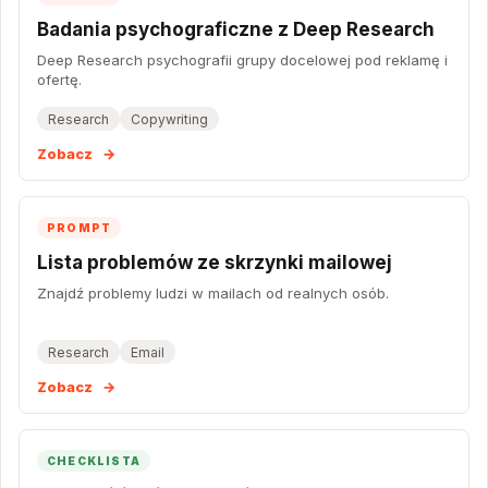
Badania psychograficzne z Deep Research
Deep Research psychografii grupy docelowej pod reklamę i
ofertę.
Research
Copywriting
Zobacz
→
PROMPT
Lista problemów ze skrzynki mailowej
Znajdź problemy ludzi w mailach od realnych osób.
Research
Email
Zobacz
→
CHECKLISTA