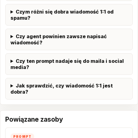
Czym różni się dobra wiadomość 1:1 od
spamu?
Czy agent powinien zawsze napisać
wiadomość?
Czy ten prompt nadaje się do maila i social
media?
Jak sprawdzić, czy wiadomość 1:1 jest
dobra?
Powiązane zasoby
PROMPT