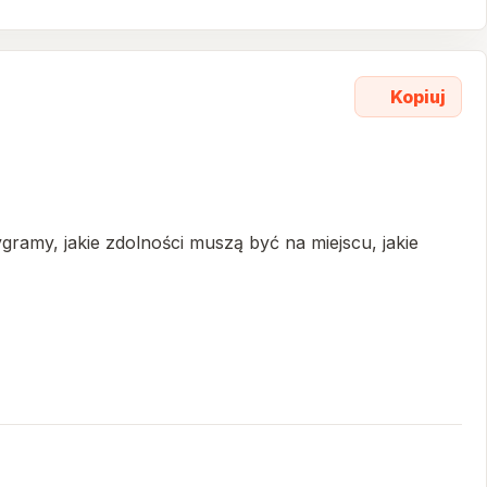
Kopiuj
ygramy, jakie zdolności muszą być na miejscu, jakie