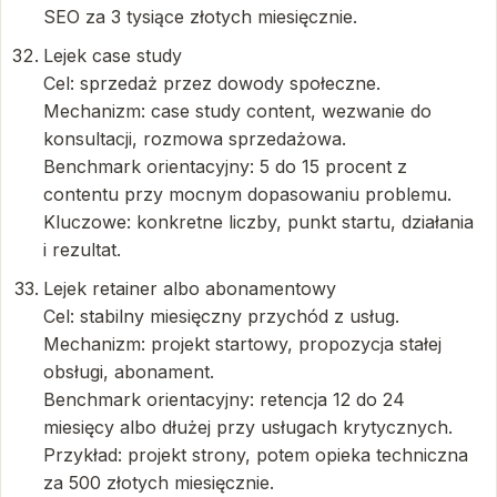
SEO za 3 tysiące złotych miesięcznie.
Lejek case study
Cel: sprzedaż przez dowody społeczne.
Mechanizm: case study content, wezwanie do
konsultacji, rozmowa sprzedażowa.
Benchmark orientacyjny: 5 do 15 procent z
contentu przy mocnym dopasowaniu problemu.
Kluczowe: konkretne liczby, punkt startu, działania
i rezultat.
Lejek retainer albo abonamentowy
Cel: stabilny miesięczny przychód z usług.
Mechanizm: projekt startowy, propozycja stałej
obsługi, abonament.
Benchmark orientacyjny: retencja 12 do 24
miesięcy albo dłużej przy usługach krytycznych.
Przykład: projekt strony, potem opieka techniczna
za 500 złotych miesięcznie.