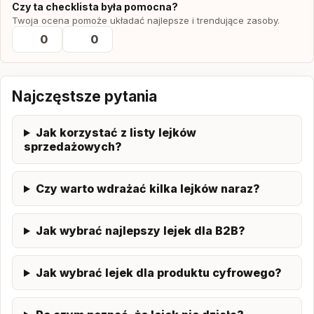
Czy ta checklista była pomocna?
Twoja ocena pomoże układać najlepsze i trendujące zasoby.
0
0
Najczęstsze pytania
Jak korzystać z listy lejków
sprzedażowych?
Czy warto wdrażać kilka lejków naraz?
Jak wybrać najlepszy lejek dla B2B?
Jak wybrać lejek dla produktu cyfrowego?