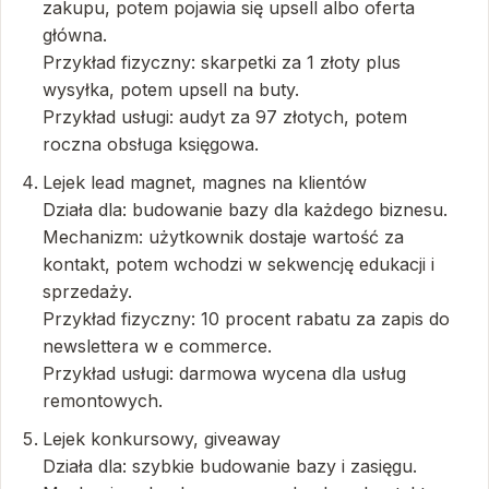
zakupu, potem pojawia się upsell albo oferta
główna.
Przykład fizyczny: skarpetki za 1 złoty plus
wysyłka, potem upsell na buty.
Przykład usługi: audyt za 97 złotych, potem
roczna obsługa księgowa.
Lejek lead magnet, magnes na klientów
Działa dla: budowanie bazy dla każdego biznesu.
Mechanizm: użytkownik dostaje wartość za
kontakt, potem wchodzi w sekwencję edukacji i
sprzedaży.
Przykład fizyczny: 10 procent rabatu za zapis do
newslettera w e commerce.
Przykład usługi: darmowa wycena dla usług
remontowych.
Lejek konkursowy, giveaway
Działa dla: szybkie budowanie bazy i zasięgu.