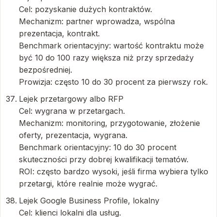
Cel: pozyskanie dużych kontraktów.
Mechanizm: partner wprowadza, wspólna
prezentacja, kontrakt.
Benchmark orientacyjny: wartość kontraktu może
być 10 do 100 razy większa niż przy sprzedaży
bezpośredniej.
Prowizja: często 10 do 30 procent za pierwszy rok.
Lejek przetargowy albo RFP
Cel: wygrana w przetargach.
Mechanizm: monitoring, przygotowanie, złożenie
oferty, prezentacja, wygrana.
Benchmark orientacyjny: 10 do 30 procent
skuteczności przy dobrej kwalifikacji tematów.
ROI: często bardzo wysoki, jeśli firma wybiera tylko
przetargi, które realnie może wygrać.
Lejek Google Business Profile, lokalny
Cel: klienci lokalni dla usług.