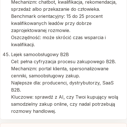
Mechanizm: chatbot, kwalifikacja, rekomendacja,
sprzedaż albo przekazanie do człowieka.
Benchmark orientacyjny: 15 do 25 procent
kwalifikowanych leadów przy dobrze
zaprojektowanej rozmowie.
Oszczędność: może skrócić czas wsparcia i
kwalifikacji.
Lejek samoobsługowy B2B
Cel: pełna cyfryzacja procesu zakupowego B2B.
Mechanizm: portal klienta, spersonalizowane
cenniki, samoobsługowy zakup.
Najlepsze dla: producenci, dystrybutorzy, SaaS
B2B.
Kluczowe: sprawdź z AI, czy Twoi kupujący wolą
samodzielny zakup online, czy nadal potrzebują
rozmowy handlowej.