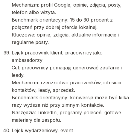
Mechanizm: profil Google, opinie, zdjęcia, posty,
telefon albo wizyta.
Benchmark orientacyjny: 15 do 30 procent z
połączeń przy dobrej ofercie lokalnej.
Kluczowe: opinie, zdjęcia, aktualne informacje i
regularne posty.
Lejek pracownik klient, pracownicy jako
ambasadorzy
Cel: pracownicy pomagają generować zaufanie i
leady.
Mechanizm: rzecznictwo pracowników, ich sieci
kontaktów, leady, sprzedaż.
Benchmark orientacyjny: konwersja może być kilka
razy wyższa niż przy zimnym kontakcie.
Narzędzia: LinkedIn, programy poleceń, gotowe
materiały dla zespołu.
Lejek wydarzeniowy, event