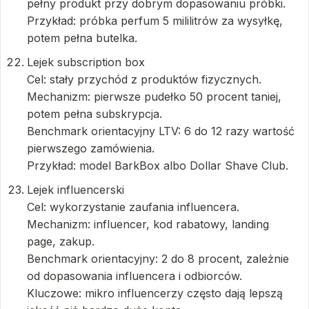
pełny produkt przy dobrym dopasowaniu próbki.
Przykład: próbka perfum 5 mililitrów za wysyłkę,
potem pełna butelka.
Lejek subscription box
Cel: stały przychód z produktów fizycznych.
Mechanizm: pierwsze pudełko 50 procent taniej,
potem pełna subskrypcja.
Benchmark orientacyjny LTV: 6 do 12 razy wartość
pierwszego zamówienia.
Przykład: model BarkBox albo Dollar Shave Club.
Lejek influencerski
Cel: wykorzystanie zaufania influencera.
Mechanizm: influencer, kod rabatowy, landing
page, zakup.
Benchmark orientacyjny: 2 do 8 procent, zależnie
od dopasowania influencera i odbiorców.
Kluczowe: mikro influencerzy często dają lepszą