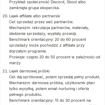
Przykład: społeczność Discord, Skool albo
zamknięta grupa ekspercka.
Lejek affiliate albo partnerski
Cel: sprzedaż przez sieć partnerów.
Mechanizm: rekrutacja partnerów, materiały,
śledzenie sprzedaży, wypłaty prowizji.
Benchmark orientacyjny: 20 do 60 procent
sprzedaży może pochodzić z affiliate przy
dojrzałym programie.
Prowizje: często 20 do 50 procent w zależności od
marży.
Lejek darmowej próbki
Cel: daj spróbować, potem sprzedaj pełny produkt.
Mechanizm: darmowa próbka, użytkownik płaci
tylko wysyłkę, potem email nurturing i oferta
pełnego produktu.
Benchmark orientacyjny: 15 do 30 procent na