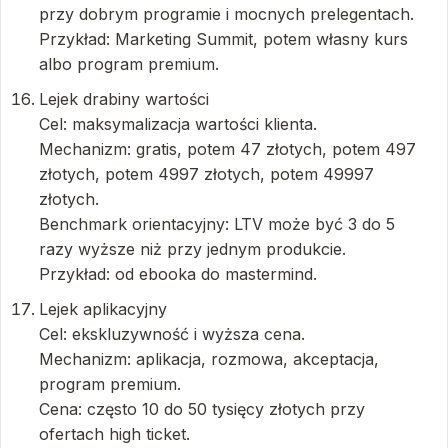
przy dobrym programie i mocnych prelegentach.
Przykład: Marketing Summit, potem własny kurs
albo program premium.
Lejek drabiny wartości
Cel: maksymalizacja wartości klienta.
Mechanizm: gratis, potem 47 złotych, potem 497
złotych, potem 4997 złotych, potem 49997
złotych.
Benchmark orientacyjny: LTV może być 3 do 5
razy wyższe niż przy jednym produkcie.
Przykład: od ebooka do mastermind.
Lejek aplikacyjny
Cel: ekskluzywność i wyższa cena.
Mechanizm: aplikacja, rozmowa, akceptacja,
program premium.
Cena: często 10 do 50 tysięcy złotych przy
ofertach high ticket.