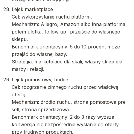
Lejek marketplace
Cel: wykorzystanie ruchu platform.
Mechanizm: Allegro, Amazon albo inna platforma,
potem ulotka, follow up i przejście do własnego
sklepu.
Benchmark orientacyjny: 5 do 10 procent może
przejść do własnej bazy.
Strategia: marketplace dla skali, własny sklep dla
marży i relacji.
Lejek pomostowy, bridge
Cel: rozgrzanie zimnego ruchu przed właściwą
ofertą.
Mechanizm: źródło ruchu, strona pomostowa pre
sell, strona sprzedażowa.
Benchmark orientacyjny: 2 do 3 razy wyższa
konwersja niż bezpośrednie wysłanie do oferty
przy trudnych produktach.