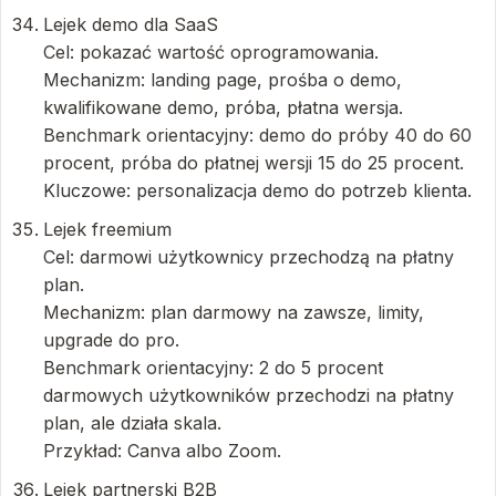
Lejek demo dla SaaS
Cel: pokazać wartość oprogramowania.
Mechanizm: landing page, prośba o demo,
kwalifikowane demo, próba, płatna wersja.
Benchmark orientacyjny: demo do próby 40 do 60
procent, próba do płatnej wersji 15 do 25 procent.
Kluczowe: personalizacja demo do potrzeb klienta.
Lejek freemium
Cel: darmowi użytkownicy przechodzą na płatny
plan.
Mechanizm: plan darmowy na zawsze, limity,
upgrade do pro.
Benchmark orientacyjny: 2 do 5 procent
darmowych użytkowników przechodzi na płatny
plan, ale działa skala.
Przykład: Canva albo Zoom.
Lejek partnerski B2B