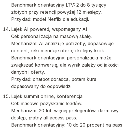
Benchmark orientacyjny LTV: 2 do 8 tysięcy
złotych przy retencji powyżej 12 miesięcy.
Przykład: model Netflix dla edukacji.
Lejek AI powered, wspomagany AI
Cel: personalizacja na masową skalę.
Mechanizm: AI analizuje potrzeby, dopasowuje
content, rekomenduje ofertę i kolejny krok.
Benchmark orientacyjny: personalizacja może
zwiększać konwersję, ale wynik zależy od jakości
danych i oferty.
Przykład: chatbot doradca, potem kurs
dopasowany do odpowiedzi.
Lejek summit online, konferencja
Cel: masowe pozyskanie leadów.
Mechanizm: 20 lub więcej prelegentów, darmowy
dostęp, płatny all access pass.
Benchmark orientacyjny: 10 do 20 procent na pass