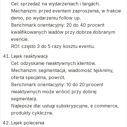
Cel: sprzedaż na wydarzeniach i targach.
Mechanizm: przed eventem zaproszenia, w trakcie
demo, po wydarzeniu follow up.
Benchmark orientacyjny: 20 do 40 procent
kwalifikowanych leadów przy dobrze dobranym
evencie.
ROI: często 3 do 5 razy kosztu eventu.
Lejek reaktywacji
Cel: odzyskanie nieaktywnych klientów.
Mechanizm: segmentacja, wiadomość tęsknimy,
oferta specjalna, powrót.
Benchmark orientacyjny: 10 do 20 procent
nieaktywnych może wrócić przy dobrej
segmentacji.
Najlepsze dla: usługi subskrypcyjne, e commerce,
produkty cykliczne.
Lejek polecenia