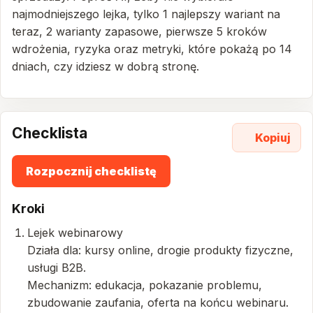
najmodniejszego lejka, tylko 1 najlepszy wariant na
teraz, 2 warianty zapasowe, pierwsze 5 kroków
wdrożenia, ryzyka oraz metryki, które pokażą po 14
dniach, czy idziesz w dobrą stronę.
Checklista
Kopiuj
Rozpocznij checklistę
Kroki
Lejek webinarowy
Działa dla: kursy online, drogie produkty fizyczne,
usługi B2B.
Mechanizm: edukacja, pokazanie problemu,
zbudowanie zaufania, oferta na końcu webinaru.