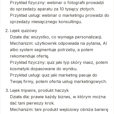
Przykład fizyczny: webinar o fotografii prowadzi
do sprzedaży aparatu za 10 tysięcy złotych.
Przykład usługi: webinar o marketingu prowadzi do
sprzedaży miesięcznego konsultingu.
Lejek quizowy
Działa dla: wszystko, co wymaga personalizacji.
Mechanizm: użytkownik odpowiada na pytania, AI
albo system segmentuje potrzeby, a potem
rekomenduje ofertę.
Przykład fizyczny: quiz jaki typ skóry masz, potem
kosmetyki dopasowane do wyniku.
Przykład usługi: quiz jaki marketing pasuje do
Twojej firmy, potem oferta usług marketingowych.
Lejek tripwire, produkt haczyk
Działa dla: prawie każdy biznes, w którym można
dać tani pierwszy krok.
Mechanizm: tani produkt wejściowy obniża barierę