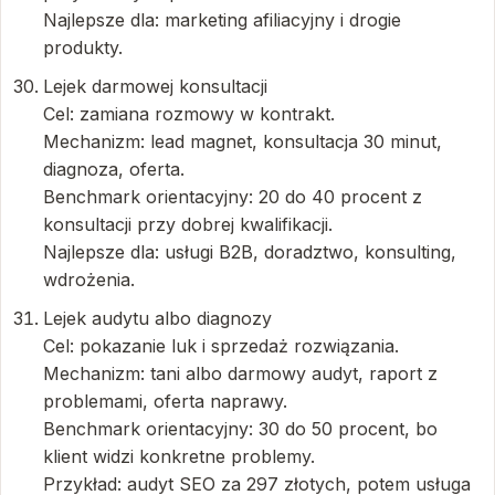
Najlepsze dla: marketing afiliacyjny i drogie
produkty.
Lejek darmowej konsultacji
Cel: zamiana rozmowy w kontrakt.
Mechanizm: lead magnet, konsultacja 30 minut,
diagnoza, oferta.
Benchmark orientacyjny: 20 do 40 procent z
konsultacji przy dobrej kwalifikacji.
Najlepsze dla: usługi B2B, doradztwo, konsulting,
wdrożenia.
Lejek audytu albo diagnozy
Cel: pokazanie luk i sprzedaż rozwiązania.
Mechanizm: tani albo darmowy audyt, raport z
problemami, oferta naprawy.
Benchmark orientacyjny: 30 do 50 procent, bo
klient widzi konkretne problemy.
Przykład: audyt SEO za 297 złotych, potem usługa