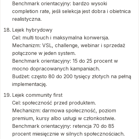
Benchmark orientacyjny: bardzo wysoki
completion rate, jeśli selekcja jest dobra i obietnica
realistyczna.
Lejek hybrydowy
Cel: multi touch i maksymalna konwersja.
Mechanizm: VSL, challenge, webinar i sprzedaż
połączone w jeden system.
Benchmark orientacyjny: 15 do 25 procent w
mocno dopracowanych kampaniach.
Budżet: często 80 do 200 tysięcy złotych na pełną
implementację.
Lejek community first
Cel: społeczność przed produktem.
Mechanizm: darmowa społeczność, poziom
premium, kursy albo usługi w członkostwie.
Benchmark orientacyjny: retencja 70 do 85
procent miesięcznie w silnych społecznościach.