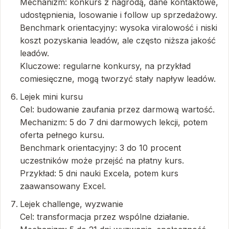
Mechanizm: konkurs z nagrodą, dane kontaktowe,
udostępnienia, losowanie i follow up sprzedażowy.
Benchmark orientacyjny: wysoka viralowość i niski
koszt pozyskania leadów, ale często niższa jakość
leadów.
Kluczowe: regularne konkursy, na przykład
comiesięczne, mogą tworzyć stały napływ leadów.
Lejek mini kursu
Cel: budowanie zaufania przez darmową wartość.
Mechanizm: 5 do 7 dni darmowych lekcji, potem
oferta pełnego kursu.
Benchmark orientacyjny: 3 do 10 procent
uczestników może przejść na płatny kurs.
Przykład: 5 dni nauki Excela, potem kurs
zaawansowany Excel.
Lejek challenge, wyzwanie
Cel: transformacja przez wspólne działanie.