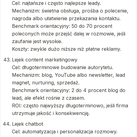
Cel: najtańsze i często najlepsze leady.
Mechanizm: świetna obsługa, prośba o polecenie,
nagroda albo ułatwienie przekazania kontaktu.
Benchmark orientacyjny: 50 do 70 procent
poleconych może przejść dalej w rozmowie, jeśli
zaufanie jest wysokie.
Koszty: zwykle dużo niższe niż płatne reklamy.
Lejek content marketingowy
Cel: długoterminowe budowanie autorytetu.
Mechanizm: blog, YouTube albo newsletter, lead
magnet, nurturing, sprzedaż.
Benchmark orientacyjny: 2 do 4 procent blog do
lead, ale efekt rośnie z czasem.
ROI: często najwyższy długoterminowo, jeśli firma
utrzymuje jakość i konsekwencję.
Lejek chatbot
Cel: automatyzacja i personalizacja rozmowy.