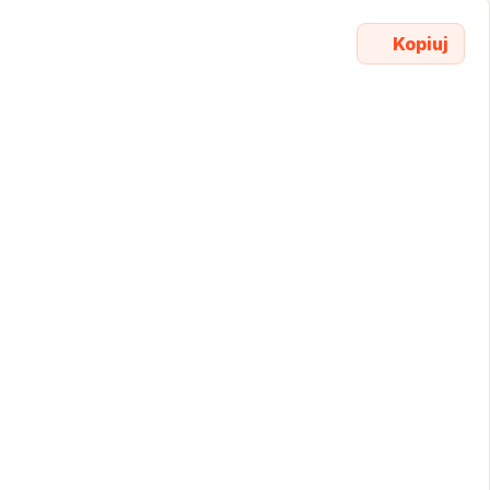
Kopiuj